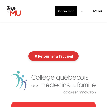
Menu
Connexion
Retourner à l'accueil