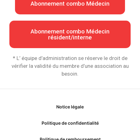
Abonnement combo Médecin
Abonnement combo Médecin
résident/interne
* L’ équipe d’administration se réserve le droit de
vérifier la validité du membre d’une association au
besoin.
Notice légale
Politique de confidentialité
Politique de remboursement