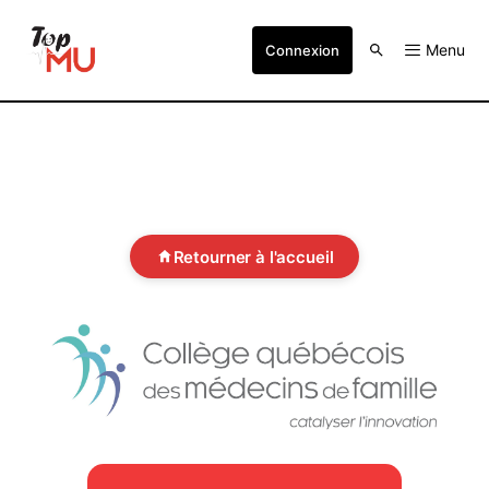
Menu
Connexion
Retourner à l'accueil