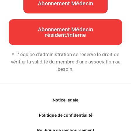
Abonnement Médecin
Abonnement Médecin
résident/interne
* L’ équipe d’administration se réserve le droit de
vérifier la validité du membre d’une association au
besoin.
Notice légale
Politique de confidentialité
Politique de remboursement