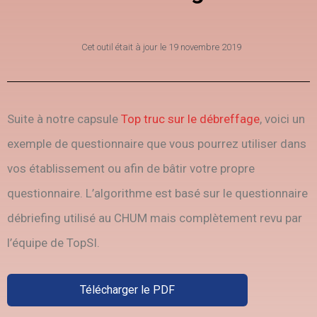
Cet outil était à jour le
19 novembre 2019
Suite à notre capsule
Top truc sur le débreffage
, voici un
exemple de questionnaire que vous pourrez utiliser dans
vos établissement ou afin de bâtir votre propre
questionnaire. L’algorithme est basé sur le questionnaire
débriefing utilisé au CHUM mais complètement revu par
l’équipe de TopSI.
Télécharger le PDF