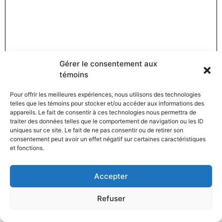
Gérer le consentement aux
témoins
Pour offrir les meilleures expériences, nous utilisons des technologies
telles que les témoins pour stocker et/ou accéder aux informations des
appareils. Le fait de consentir à ces technologies nous permettra de
traiter des données telles que le comportement de navigation ou les ID
uniques sur ce site. Le fait de ne pas consentir ou de retirer son
consentement peut avoir un effet négatif sur certaines caractéristiques
et fonctions.
Accepter
Refuser