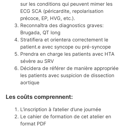
sur les conditions qui peuvent mimer les
ECG SCA (péricardite, repolarisation
précoce, EP, HVG, etc.).
Reconnaîtra des diagnostics graves:
Brugada, QT long
Stratifiera et orientera correctement le
patient.e avec syncope ou pré-syncope
Prendra en charge les patients avec HTA
sévère au SRV
Décidera de référer de manière appropriée
les patients avec suspicion de dissection
aortique
Les coûts comprennent:
L’inscription à l’atelier d’une journée
Le cahier de formation de cet atelier en
format PDF