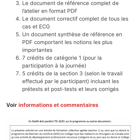
Le document de référence complet de
l’atelier en format PDF
Le document correctif complet de tous les
cas et ECG
Un document synthèse de référence en
PDF comportant les notions les plus
importantes
7 crédits de catégorie 1 (pour la
participation à la journée)
5 crédits de la section 3 (selon le travail
effectué par le participant) incluant les
prétests et post-tests et leurs corrigés
Voir
informations et commentaires