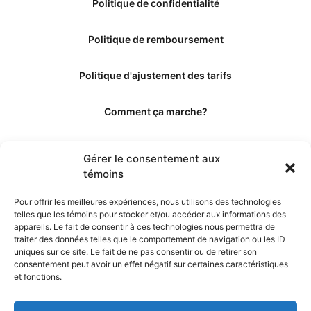
Politique de confidentialité
Politique de remboursement
Politique d'ajustement des tarifs
Comment ça marche?
Qui sommes-nous?
Gérer le consentement aux
témoins
Obtenir les crédits
Pour offrir les meilleures expériences, nous utilisons des technologies
telles que les témoins pour stocker et/ou accéder aux informations des
Les éditeurs
appareils. Le fait de consentir à ces technologies nous permettra de
traiter des données telles que le comportement de navigation ou les ID
uniques sur ce site. Le fait de ne pas consentir ou de retirer son
Les experts et collaborateurs
consentement peut avoir un effet négatif sur certaines caractéristiques
et fonctions.