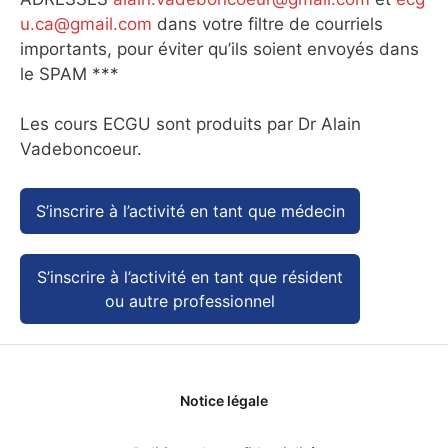
u.ca@gmail.com
dans votre filtre de courriels
importants, pour éviter qu’ils soient envoyés dans
le SPAM ***
Les cours ECGU sont produits par Dr Alain
Vadeboncoeur.
S’inscrire à l’activité en tant que médecin
S’inscrire à l’activité en tant que résident
ou autre professionnel
Notice légale