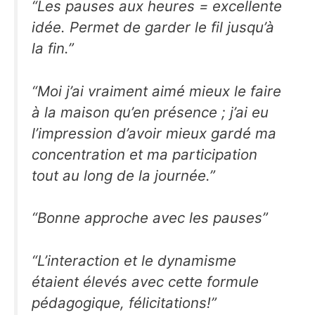
“Les pauses aux heures = excellente
idée. Permet de garder le fil jusqu’à
la fin.”
“Moi j’ai vraiment aimé mieux le faire
à la maison qu’en présence ; j’ai eu
l’impression d’avoir mieux gardé ma
concentration et ma participation
tout au long de la journée.”
“Bonne approche avec les pauses”
“L’interaction et le dynamisme
étaient élevés avec cette formule
pédagogique, félicitations!”