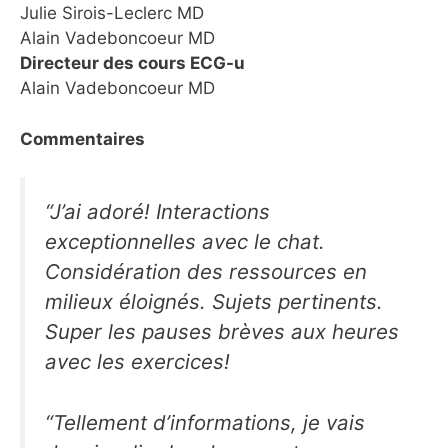
Julie Sirois-Leclerc MD
Alain Vadeboncoeur MD
Directeur des cours ECG-u
Alain Vadeboncoeur MD
Commentaires
“J’ai adoré! Interactions
exceptionnelles avec le chat.
Considération des ressources en
milieux éloignés. Sujets pertinents.
Super les pauses brèves aux heures
avec les exercices!
“Tellement d’informations, je vais