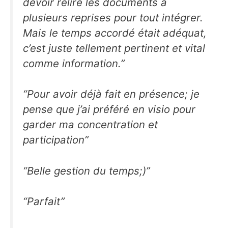
devoir relire les documents a
plusieurs reprises pour tout intégrer.
Mais le temps accordé était adéquat,
c’est juste tellement pertinent et vital
comme information.”
“Pour avoir déjà fait en présence; je
pense que j’ai préféré en visio pour
garder ma concentration et
participation”
“Belle gestion du temps;)”
“Parfait”