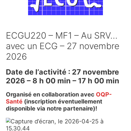
ECGU220 – MF1 – Au SRV…
avec un ECG – 27 novembre
2026
Date de l’activité : 27 novembre
2026 – 8 h 00 min – 17 h 00 min
Organisé en collaboration avec
OQP-
Santé
(inscription éventuellement
disponible via notre partenaire)!