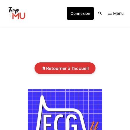
Menu
Connexion
Retourner à l'accueil