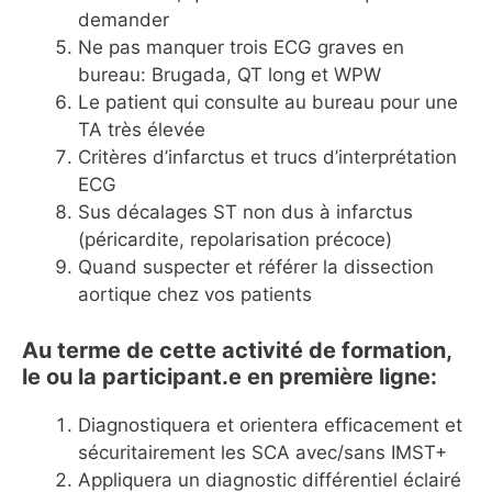
demander
Ne pas manquer trois ECG graves en
bureau: Brugada, QT long et WPW
Le patient qui consulte au bureau pour une
TA très élevée
Critères d’infarctus et trucs d’interprétation
ECG
Sus décalages ST non dus à infarctus
(péricardite, repolarisation précoce)
Quand suspecter et référer la dissection
aortique chez vos patients
Au terme de cette activité de formation,
le ou la participant.e en première ligne:
Diagnostiquera et orientera efficacement et
sécuritairement les SCA avec/sans IMST+
Appliquera un diagnostic différentiel éclairé