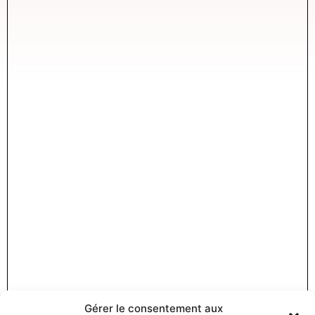
Gérer le consentement aux