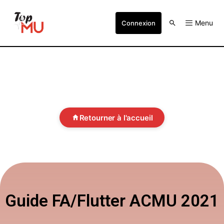
Menu
Connexion
Retourner à l'accueil
Guide FA/Flutter ACMU 2021