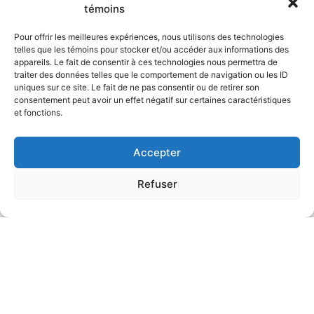
témoins
Pour offrir les meilleures expériences, nous utilisons des technologies
telles que les témoins pour stocker et/ou accéder aux informations des
appareils. Le fait de consentir à ces technologies nous permettra de
traiter des données telles que le comportement de navigation ou les ID
uniques sur ce site. Le fait de ne pas consentir ou de retirer son
consentement peut avoir un effet négatif sur certaines caractéristiques
et fonctions.
Accepter
Refuser