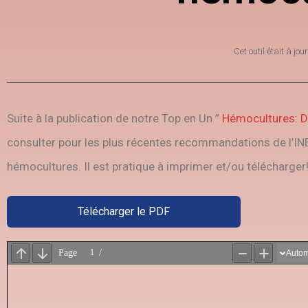
Cet outil était à jour
Suite à la publication de notre Top en Un ”
Hémocultures: D
consulter pour les plus récentes recommandations de l’INE
hémocultures. Il est pratique à imprimer et/ou télécharger
Télécharger le PDF