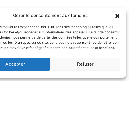
Gérer le consentement aux témoins
les meilleures expériences, nous utilisons des technologies telles que les
 stocker et/ou accéder aux informations des appareils. Le fait de consentir
ologies nous permettra de traiter des données telles que le comportement
n ou les ID uniques sur ce site. Le fait de ne pas consentir ou de retirer son
 peut avoir un effet négatif sur certaines caractéristiques et fonctions.
Accepter
Refuser