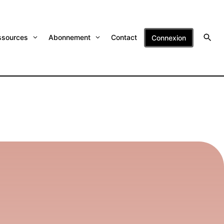
ssources
Abonnement
Contact
Connexion