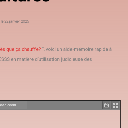
 le
22 janvier 2025
ès que ça chauffe?
“, voici un aide-mémoire rapide à
SSS en matière d’utilisation judicieuse des
!