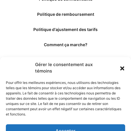
Politique de remboursement
Politique d'ajustement des tarifs
Comment ça marche?
Qui sommes-nous?
Gérer le consentement aux
témoins
Obtenir les crédits
Pour offrir les meilleures expériences, nous utilisons des technologies
telles que les témoins pour stocker et/ou accéder aux informations des
Les éditeurs
appareils. Le fait de consentir à ces technologies nous permettra de
traiter des données telles que le comportement de navigation ou les ID
uniques sur ce site. Le fait de ne pas consentir ou de retirer son
Les experts et collaborateurs
consentement peut avoir un effet négatif sur certaines caractéristiques
et fonctions.
Accepter