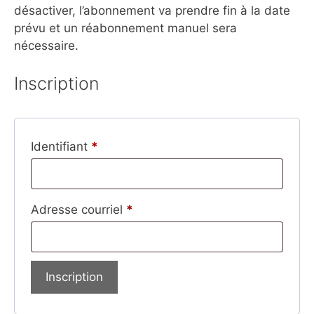
désactiver, l’abonnement va prendre fin à la date
prévu et un réabonnement manuel sera
nécessaire.
Inscription
Identifiant
*
Adresse courriel
*
Inscription