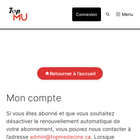
Menu
Connexion
Retourner à l'accueil
Mon compte
Si vous êtes abonné et que vous souhaitez
désactiver le renouvellement automatique de
votre abonnement, vous pouvez nous contacter à
l’adresse
admin@topmedecine.ca
. Lorsque