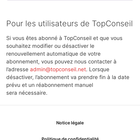
Pour les utilisateurs de TopConseil
Si vous êtes abonné à TopConseil et que vous
souhaitez modifier ou désactiver le
renouvellement automatique de votre
abonnement, vous pouvez nous contacter à
l’adresse
admin@topconseil.net
. Lorsque
désactiver, l’abonnement va prendre fin à la date
prévu et un réabonnement manuel
sera nécessaire.
Notice légale
Politique de confidentialité