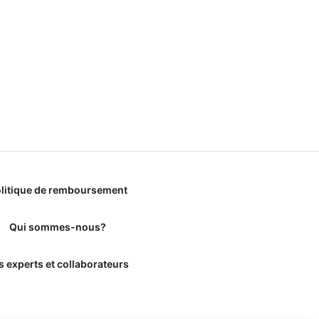
litique de remboursement
Qui sommes-nous?
s experts et collaborateurs