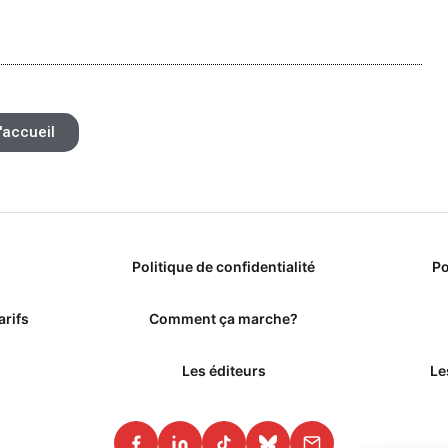
'accueil
Politique de confidentialité
Po
arifs
Comment ça marche?
Les éditeurs
Le