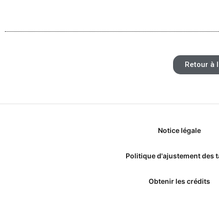
Retour à l
Notice légale
Politique d'ajustement des t
Obtenir les crédits