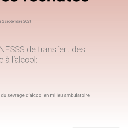
le
2 septembre 2021
l’INESSS de transfert des
à l’alcool:
du sevrage d’alcool en milieu ambulatoire