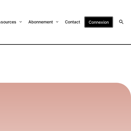
ssources
Abonnement
Contact
Connexion