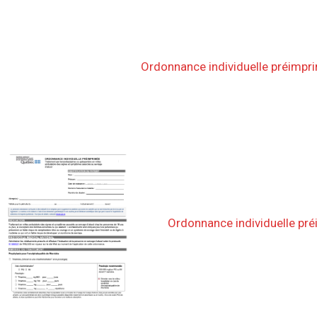
Ordonnance individuelle préimpr
Ordonnance individuelle pr