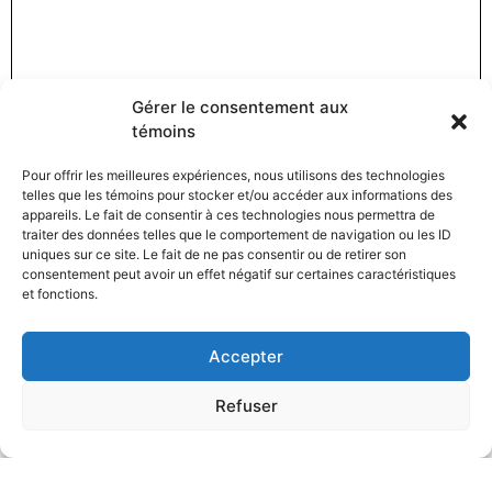
Gérer le consentement aux
témoins
Pour offrir les meilleures expériences, nous utilisons des technologies
telles que les témoins pour stocker et/ou accéder aux informations des
appareils. Le fait de consentir à ces technologies nous permettra de
traiter des données telles que le comportement de navigation ou les ID
uniques sur ce site. Le fait de ne pas consentir ou de retirer son
consentement peut avoir un effet négatif sur certaines caractéristiques
et fonctions.
Accepter
Refuser