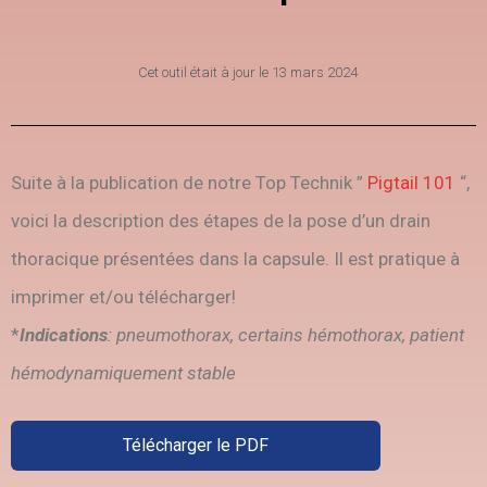
Cet outil était à jour le
13 mars 2024
Suite à la publication de notre Top Technik ”
Pigtail 101
“,
voici la description des étapes de la pose d’un drain
thoracique présentées dans la capsule. Il est pratique à
imprimer et/ou télécharger!
*
Indications
: pneumothorax, certains hémothorax, patient
hémodynamiquement stable
Télécharger le PDF