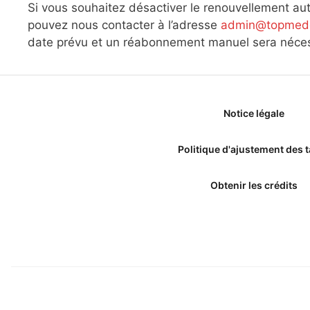
Si vous souhaitez désactiver le renouvellement a
pouvez nous contacter à l’adresse
admin@topmede
date prévu et un réabonnement manuel sera néces
Notice légale
Politique d'ajustement des t
Obtenir les crédits