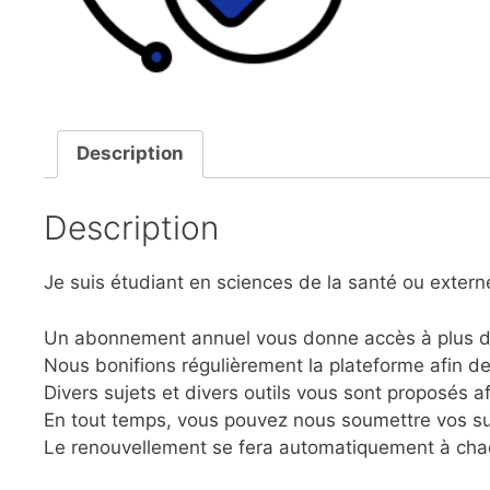
Description
Description
Je suis étudiant en sciences de la santé ou exte
Un abonnement annuel vous donne accès à plus d’u
Nous bonifions régulièrement la plateforme afin d
Divers sujets et divers outils vous sont proposés af
En tout temps, vous pouvez nous soumettre vos su
Le renouvellement se fera automatiquement à chaq