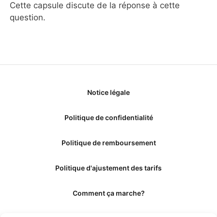
Cette capsule discute de la réponse à cette
question.
Notice légale
Politique de confidentialité
Politique de remboursement
Politique d'ajustement des tarifs
Comment ça marche?