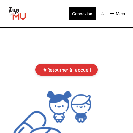
Menu
Connexion
Retourner à l'accueil