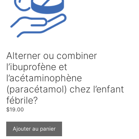
Alterner ou combiner
l’ibuprofène et
l’acétaminophène
(paracétamol) chez l’enfant
fébrile?
$
19.00
Ajouter au panier