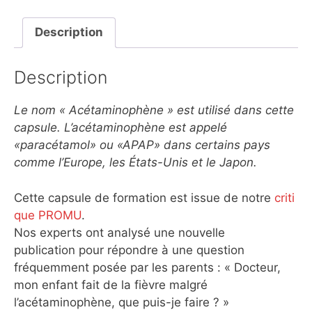
Description
Description
Le nom « Acétaminophène » est utilisé dans cette
capsule. L’acétaminophène est appelé
«paracétamol» ou «APAP» dans certains pays
comme l’Europe, les États-Unis et le Japon.
Cette capsule de formation est issue de notre
criti
que PROMU
.
Nos experts ont analysé une nouvelle
publication pour répondre à une question
fréquemment posée par les parents : « Docteur,
mon enfant fait de la fièvre malgré
l’acétaminophène, que puis-je faire ? »