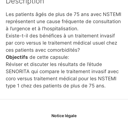
Description
Les patients âgés de plus de 75 ans avec NSTEMI
représentent une cause fréquente de consultation
à l’urgence et à l’hospitalisation.
Existe-t-il des bénéfices à un traitement invasif
par coro versus le traitement médical usuel chez
ces patients avec comorbidités?
Objectifs
de cette capsule:
Réviser et discuter les résultats de l’étude
SENORITA qui compare le traitement invasif avec
coro versus traitement médical pour les NSTEMI
type 1 chez des patients de plus de 75 ans.
Notice légale