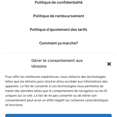
Politique de confidentialité
Politique de remboursement
Politique d'ajustement des tarifs
Comment ça marche?
Qui sommes-nous?
Gérer le consentement aux
témoins
Obtenir les crédits
Pour offrir les meilleures expériences, nous utilisons des technologies
telles que les témoins pour stocker et/ou accéder aux informations des
Les éditeurs
appareils. Le fait de consentir à ces technologies nous permettra de
traiter des données telles que le comportement de navigation ou les ID
uniques sur ce site. Le fait de ne pas consentir ou de retirer son
Les experts et collaborateurs
consentement peut avoir un effet négatif sur certaines caractéristiques
et fonctions.