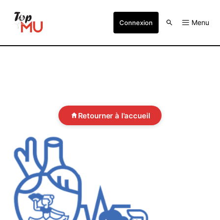
Menu
Connexion
Retourner à l'accueil