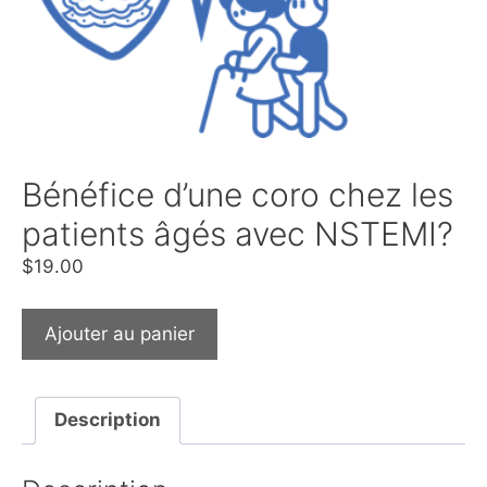
Bénéfice d’une coro chez les
patients âgés avec NSTEMI?
$
19.00
Ajouter au panier
Description