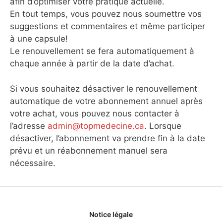
afin d’optimiser votre pratique actuelle.
En tout temps, vous pouvez nous soumettre vos
suggestions et commentaires et même participer
à une capsule!
Le renouvellement se fera automatiquement à
chaque année à partir de la date d’achat.
Si vous souhaitez désactiver le renouvellement
automatique de votre abonnement annuel après
votre achat, vous pouvez nous contacter à
l’adresse
admin@topmedecine.ca
. Lorsque
désactiver, l’abonnement va prendre fin à la date
prévu et un réabonnement manuel sera
nécessaire.
Notice légale