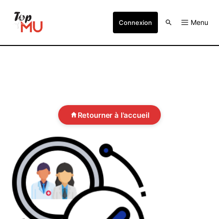
Menu
Connexion
Retourner à l'accueil