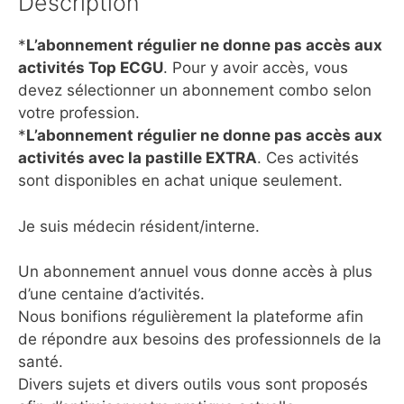
Description
*
L’abonnement régulier ne donne pas accès aux
activités Top ECGU
. Pour y avoir accès, vous
devez sélectionner un abonnement combo selon
votre profession.
*
L’abonnement régulier ne donne pas accès aux
activités avec la pastille EXTRA
. Ces activités
sont disponibles en achat unique seulement.
Je suis médecin résident/interne.
Un abonnement annuel vous donne accès à plus
d’une centaine d’activités.
Nous bonifions régulièrement la plateforme afin
de répondre aux besoins des professionnels de la
santé.
Divers sujets et divers outils vous sont proposés