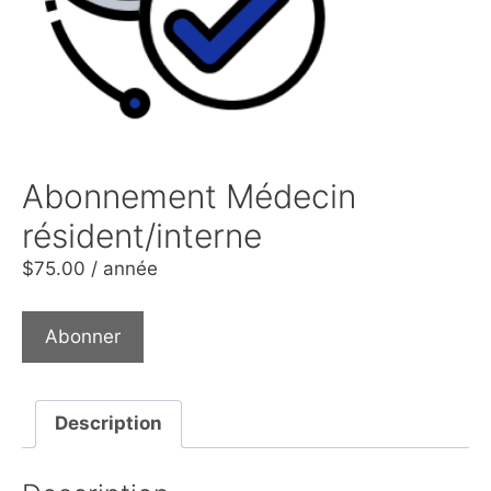
Abonnement Médecin
résident/interne
$
75.00
/ année
Abonner
Description