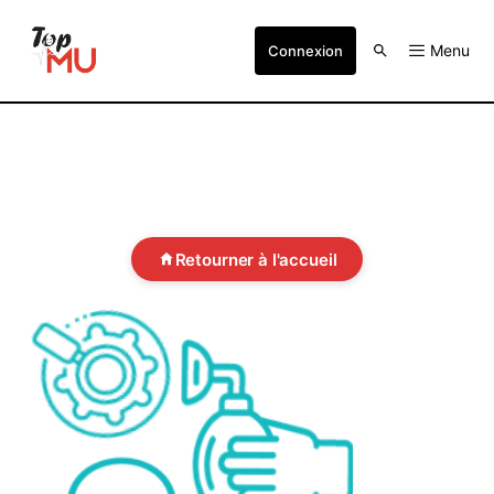
Menu
Connexion
Retourner à l'accueil