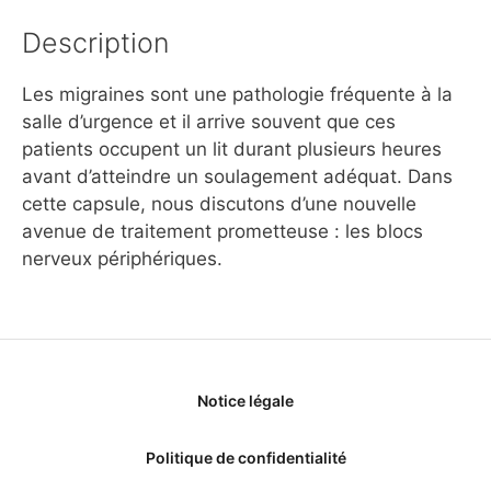
Description
Les migraines sont une pathologie fréquente à la
salle d’urgence et il arrive souvent que ces
patients occupent un lit durant plusieurs heures
avant d’atteindre un soulagement adéquat. Dans
cette capsule, nous discutons d’une nouvelle
avenue de traitement prometteuse : les blocs
nerveux périphériques.
Notice légale
Politique de confidentialité