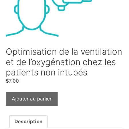
Optimisation de la ventilation
et de l’oxygénation chez les
patients non intubés
$
7.00
Ajouter au panier
Description