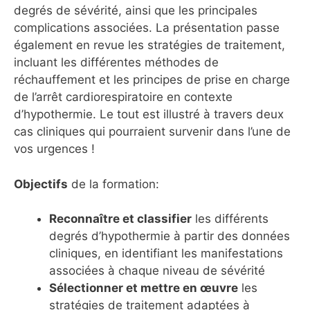
degrés de sévérité, ainsi que les principales
complications associées. La présentation passe
également en revue les stratégies de traitement,
incluant les différentes méthodes de
réchauffement et les principes de prise en charge
de l’arrêt cardiorespiratoire en contexte
d’hypothermie. Le tout est illustré à travers deux
cas cliniques qui pourraient survenir dans l’une de
vos urgences !
Objectifs
de la formation:
Reconnaître et classifier
les différents
degrés d’hypothermie à partir des données
cliniques, en identifiant les manifestations
associées à chaque niveau de sévérité
Sélectionner et mettre en œuvre
les
stratégies de traitement adaptées à