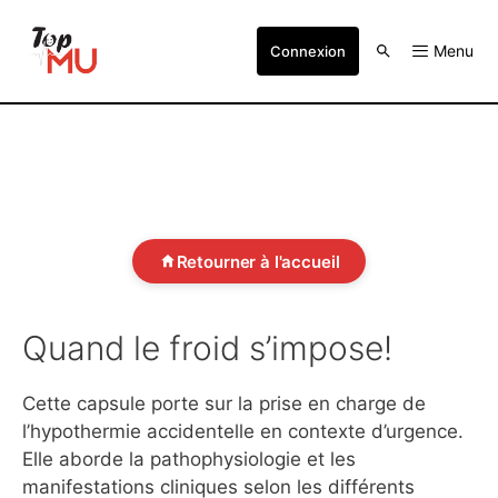
Menu
Connexion
Retourner à l'accueil
Quand le froid s’impose!
Cette capsule porte sur la prise en charge de
l’hypothermie accidentelle en contexte d’urgence.
Elle aborde la pathophysiologie et les
manifestations cliniques selon les différents