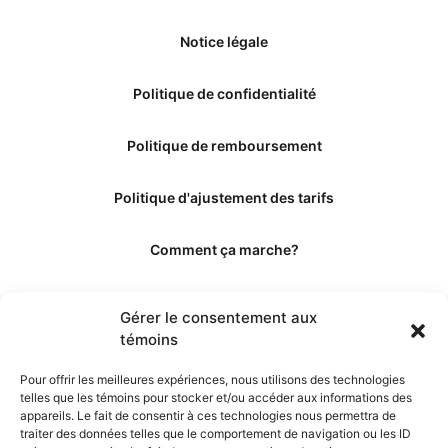
Notice légale
Politique de confidentialité
Politique de remboursement
Politique d'ajustement des tarifs
Comment ça marche?
Qui sommes-nous?
Gérer le consentement aux
témoins
Obtenir les crédits
Pour offrir les meilleures expériences, nous utilisons des technologies
telles que les témoins pour stocker et/ou accéder aux informations des
Les éditeurs
appareils. Le fait de consentir à ces technologies nous permettra de
traiter des données telles que le comportement de navigation ou les ID