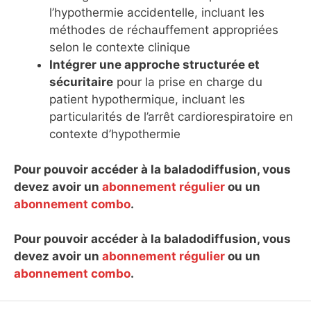
l’hypothermie accidentelle, incluant les
méthodes de réchauffement appropriées
selon le contexte clinique
Intégrer une approche structurée et
sécuritaire
pour la prise en charge du
patient hypothermique, incluant les
particularités de l’arrêt cardiorespiratoire en
contexte d’hypothermie
Pour pouvoir accéder à la baladodiffusion, vous
devez avoir un
abonnement régulier
ou un
abonnement combo
.
Pour pouvoir accéder à la baladodiffusion, vous
devez avoir un
abonnement régulier
ou un
abonnement combo
.