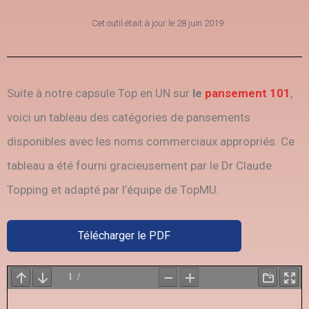
Cet outil était à jour le
28 juin 2019
Suite à notre capsule Top en UN sur
le
pansement 101
,
voici un tableau des catégories de pansements
disponibles avec les noms commerciaux appropriés. Ce
tableau a été fourni gracieusement par le Dr Claude
Topping et adapté par l’équipe de TopMU.
Télécharger le PDF