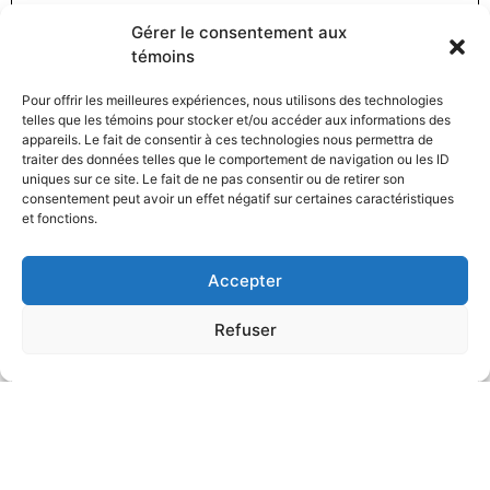
Gérer le consentement aux
témoins
Pour offrir les meilleures expériences, nous utilisons des technologies
telles que les témoins pour stocker et/ou accéder aux informations des
appareils. Le fait de consentir à ces technologies nous permettra de
traiter des données telles que le comportement de navigation ou les ID
uniques sur ce site. Le fait de ne pas consentir ou de retirer son
consentement peut avoir un effet négatif sur certaines caractéristiques
et fonctions.
Accepter
Refuser