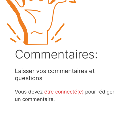
Commentaires:
Laisser vos commentaires et
questions
Vous devez
être connecté(e)
pour rédiger
un commentaire.