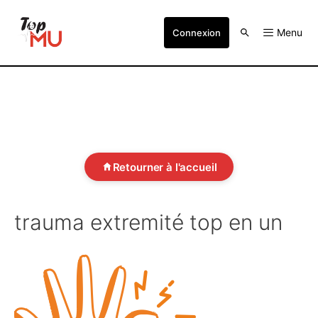
Menu
Connexion
Retourner à l'accueil
trauma extremité top en un