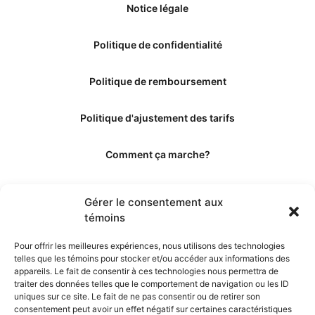
Notice légale
Politique de confidentialité
Politique de remboursement
Politique d'ajustement des tarifs
Comment ça marche?
Qui sommes-nous?
Gérer le consentement aux
témoins
Obtenir les crédits
Pour offrir les meilleures expériences, nous utilisons des technologies
telles que les témoins pour stocker et/ou accéder aux informations des
Les éditeurs
appareils. Le fait de consentir à ces technologies nous permettra de
traiter des données telles que le comportement de navigation ou les ID
uniques sur ce site. Le fait de ne pas consentir ou de retirer son
Les experts et collaborateurs
consentement peut avoir un effet négatif sur certaines caractéristiques