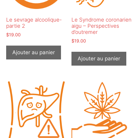
Le sevrage alcoolique-
Le Syndrome coronarien
partie 2
aigu – Perspectives
d’outremer
$
19.00
$
19.00
Ajouter au panier
Ajouter au panier