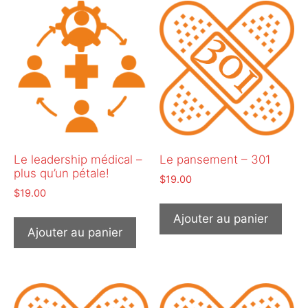
Le leadership médical –
Le pansement – 301
plus qu’un pétale!
$
19.00
$
19.00
Ajouter au panier
Ajouter au panier