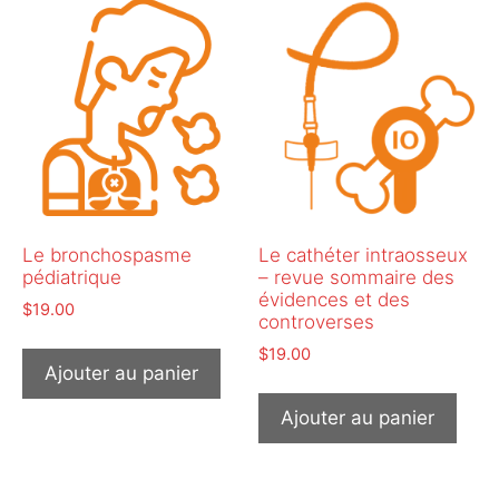
Le bronchospasme
Le cathéter intraosseux
pédiatrique
– revue sommaire des
évidences et des
$
19.00
controverses
$
19.00
Ajouter au panier
Ajouter au panier