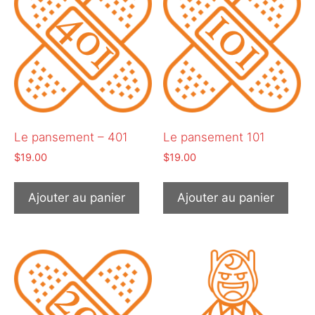
Le pansement – 401
Le pansement 101
$
19.00
$
19.00
Ajouter au panier
Ajouter au panier