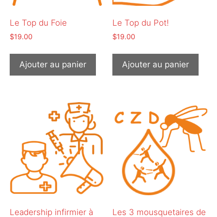
Le Top du Foie
Le Top du Pot!
$
19.00
$
19.00
Ajouter au panier
Ajouter au panier
Leadership infirmier à
Les 3 mousquetaires de