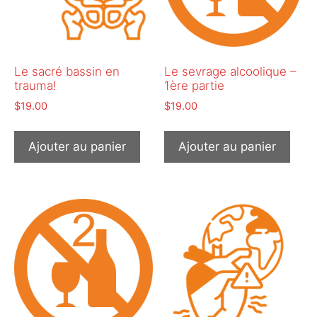
Le sacré bassin en
Le sevrage alcoolique –
trauma!
1ère partie
$
19.00
$
19.00
Ajouter au panier
Ajouter au panier