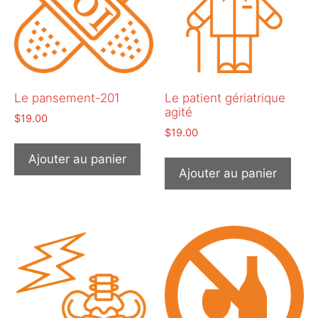
Le pansement-201
Le patient gériatrique
agité
$
19.00
$
19.00
Ajouter au panier
Ajouter au panier