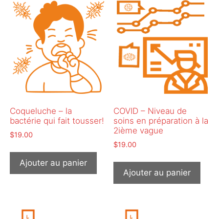
Coqueluche – la
COVID – Niveau de
bactérie qui fait tousser!
soins en préparation à la
2ième vague
$
19.00
$
19.00
Ajouter au panier
Ajouter au panier