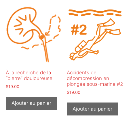
À la recherche de la
Accidents de
“pierre” douloureuse
décompression en
plongée sous-marine #2
$
19.00
$
19.00
Ajouter au panier
Ajouter au panier