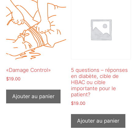
«Damage Control»
5 questions – réponses
en diabète, cible de
$
19.00
HBAC ou cible
importante pour le
patient?
Ajouter au panier
$
19.00
Ajouter au panier