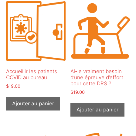
Accueillir les patients
Ai-je vraiment besoin
COVID au bureau
d’une épreuve d’effort
pour cette DRS ?
$
19.00
$
19.00
Ajouter au panier
Ajouter au panier