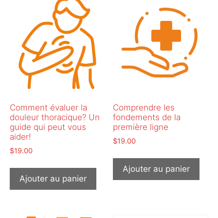
Comment évaluer la
Comprendre les
douleur thoracique? Un
fondements de la
guide qui peut vous
première ligne
aider!
$
19.00
$
19.00
Ajouter au panier
Ajouter au panier