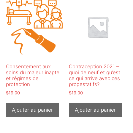
Consentement aux
Contraception 2021 –
soins du majeur inapte
quoi de neuf et qu’est
et régimes de
ce qui arrive avec ces
protection
progestatifs?
$
19.00
$
19.00
Ajouter au panier
Ajouter au panier