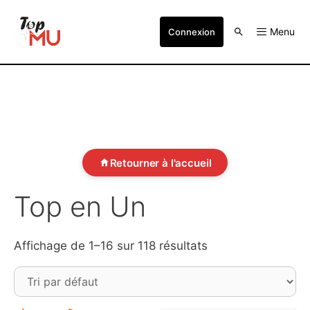
Menu
Connexion
Retourner à l'accueil
Top en Un
Affichage de 1–16 sur 118 résultats