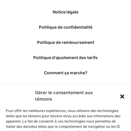
Notice légale
Politique de confidentialité
Politique de remboursement
Politique d'ajustement des tarifs
Comment ça marche?
Qui sommes-nous?
Gérer le consentement aux
témoins
Obtenir les crédits
Pour offrir les meilleures expériences, nous utilisons des technologies
telles que les témoins pour stocker et/ou accéder aux informations des
Les éditeurs
appareils. Le fait de consentir à ces technologies nous permettra de
traiter des données telles que le comportement de navigation ou les ID