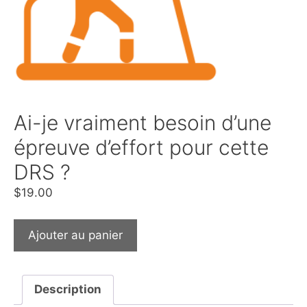
Ai-je vraiment besoin d’une
épreuve d’effort pour cette
DRS ?
$
19.00
Ajouter au panier
Description