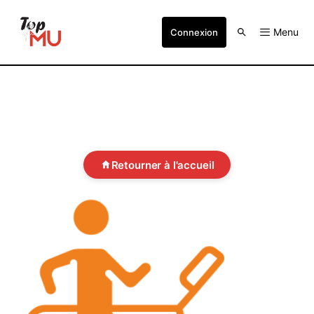
Menu
Connexion
Retourner à l'accueil