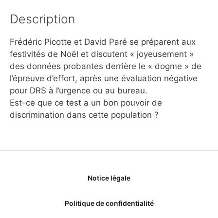
Description
Frédéric Picotte et David Paré se préparent aux
festivités de Noël et discutent « joyeusement »
des données probantes derrière le « dogme » de
l’épreuve d’effort, après une évaluation négative
pour DRS à l’urgence ou au bureau.
Est-ce que ce test a un bon pouvoir de
discrimination dans cette population ?
Notice légale
Politique de confidentialité