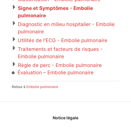
Signe et Symptômes - Embolie
pulmonaire
Diagnostic en milieu hospitalier - Embolie
pulmonaire
Utilités de l'ECG - Embolie pulmonaire
Traitements et facteurs de risques -
Embolie pulmonaire
Règle de perc - Embolie pulmonaire
Évaluation – Embolie pulmonaire
Retour à
Embolie pulmonaire
Notice légale