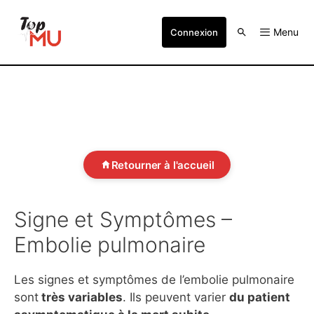
Menu
Connexion
Retourner à l'accueil
Signe et Symptômes –
Embolie pulmonaire
Les signes et symptômes de l’embolie pulmonaire
sont
très variables
. Ils peuvent varier
du patient