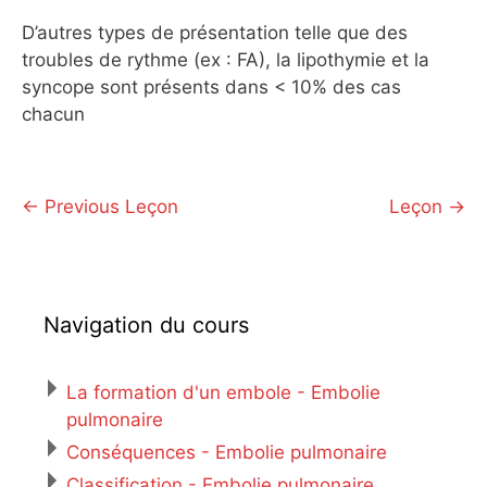
D’autres types de présentation telle que des
troubles de rythme (ex : FA), la lipothymie et la
syncope sont présents dans < 10% des cas
chacun
←
Previous Leçon
Leçon
→
Navigation du cours
La formation d'un embole - Embolie
pulmonaire
Conséquences - Embolie pulmonaire
Classification - Embolie pulmonaire