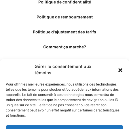
Politique de confidentialité
Politique de remboursement
Politique d'ajustement des tarifs
Comment ça marche?
Qui sommes-nous?
Gérer le consentement aux
témoins
Obtenir les crédits
Pour offrir les meilleures expériences, nous utilisons des technologies
telles que les témoins pour stocker et/ou accéder aux informations des
Les éditeurs
appareils. Le fait de consentir à ces technologies nous permettra de
traiter des données telles que le comportement de navigation ou les ID
uniques sur ce site. Le fait de ne pas consentir ou de retirer son
Les experts et collaborateurs
consentement peut avoir un effet négatif sur certaines caractéristiques
et fonctions.