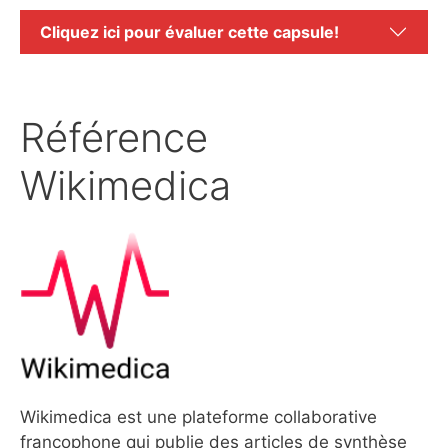
Cliquez ici pour évaluer cette capsule!
Référence
Wikimedica
Wikimedica est une plateforme collaborative
francophone qui publie des articles de synthèse