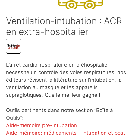
Ventilation-intubation : ACR
en extra-hospitalier
L’arrêt cardio-respiratoire en préhospitalier
nécessite un contrôle des voies respiratoires, nos
éditeurs révisent la littérature sur l’intubation, la
ventilation au masque et les appareils
supraglotiques. Que le meilleur gagne !
Outils pertinents dans notre section “Boîte à
Outils”:
Aide-mémoire pré-intubation
Aide-mémoire: médicaments – intubation et post-