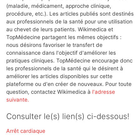
(maladie, médicament, approche clinique,
procédure, etc.). Les articles publiés sont destinés
aux professionnels de la santé pour une utilisation
au chevet de leurs patients. Wikimedica et
TopMédecine partagent les mêmes objectifs :
nous désirons favoriser le transfert de
connaissance dans l'objectif d'améliorer les
pratiques cliniques. TopMédecine encourage donc
les professionnels de la santé qui le désirent à
améliorer les articles disponibles sur cette
plateforme ou d'en créer de nouveaux. Pour toute
question, contactez Wikimedica à
l'adresse
suivante.
Consulter le(s) lien(s) ci-dessous!
Arrêt cardiaque