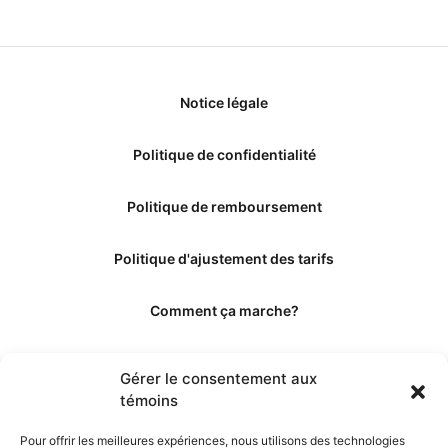
Notice légale
Politique de confidentialité
Politique de remboursement
Politique d'ajustement des tarifs
Comment ça marche?
Qui sommes-nous?
Gérer le consentement aux
témoins
Obtenir les crédits
Pour offrir les meilleures expériences, nous utilisons des technologies