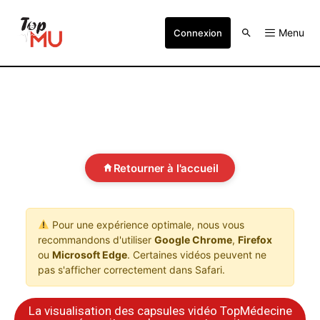
Menu
Connexion
Retourner à l'accueil
Pour une expérience optimale, nous vous
recommandons d'utiliser
Google Chrome
,
Firefox
ou
Microsoft Edge
. Certaines vidéos peuvent ne
pas s'afficher correctement dans Safari.
La visualisation des capsules vidéo TopMédecine