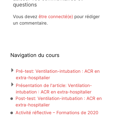
questions
Vous devez
être connecté(e)
pour rédiger
un commentaire.
Navigation du cours
Pré-test: Ventilation-intubation : ACR en
extra-hospitalier
Présentation de l'article: Ventilation-
intubation : ACR en extra-hospitalier
Post-test: Ventilation-intubation : ACR en
extra-hospitalier
Activité réflective – Formations de 2020