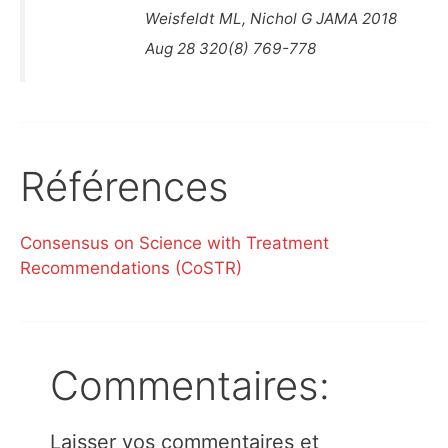
Weisfeldt ML, Nichol G JAMA 2018
Aug 28 320(8) 769-778
Références
Consensus on Science with Treatment
Recommendations (CoSTR)
Commentaires:
Laisser vos commentaires et