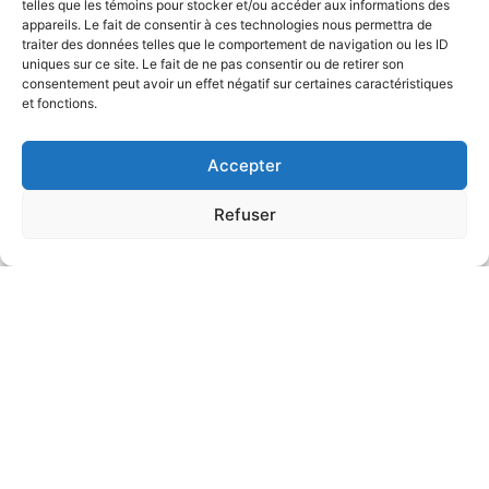
telles que les témoins pour stocker et/ou accéder aux informations des
appareils. Le fait de consentir à ces technologies nous permettra de
traiter des données telles que le comportement de navigation ou les ID
uniques sur ce site. Le fait de ne pas consentir ou de retirer son
consentement peut avoir un effet négatif sur certaines caractéristiques
et fonctions.
Accepter
Refuser