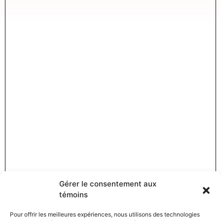
Gérer le consentement aux
témoins
Pour offrir les meilleures expériences, nous utilisons des technologies