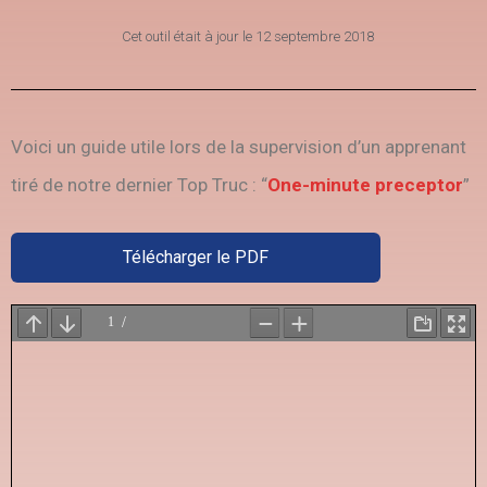
Cet outil était à jour le
12 septembre 2018
Voici un guide utile lors de la supervision d’un apprenant
tiré de notre dernier Top Truc : “
One-minute preceptor
”
Télécharger le PDF