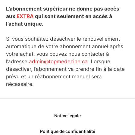
L’abonnement supérieur ne donne pas accès
aux
EXTRA
qui sont seulement en accès à
l’achat unique.
Si vous souhaitez désactiver le renouvellement
automatique de votre abonnement annuel après
votre achat, vous pouvez nous contacter à
l’adresse
admin@topmedecine.ca
. Lorsque
désactiver, l’abonnement va prendre fin à la date
prévu et un réabonnement manuel sera
nécessaire.
Notice légale
Politique de confidentialité