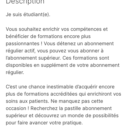
Description
Je suis étudiant(e).
Vous souhaitez enrichir vos compétences et
bénéficier de formations encore plus
passionnantes ! Vous détenez un abonnement
régulier actif, vous pouvez vous abonner à
l’abonnement supérieur. Ces formations sont
disponibles en supplément de votre abonnement
régulier.
C’est une chance inestimable d’acquérir encore
plus de formations accréditées qui enrichiront vos
soins aux patients. Ne manquez pas cette
occasion ! Recherchez la pastille abonnement
supérieur et découvrez un monde de possibilités
pour faire avancer votre pratique.