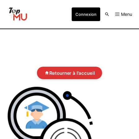
Menu
Connexion
Retourner à l'accueil