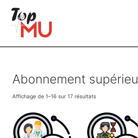
Abonnement supérieu
Affichage de 1–16 sur 17 résultats