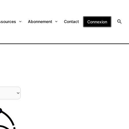
ssources
Abonnement
Contact
Connexion