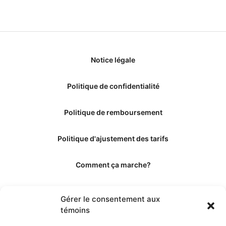
Notice légale
Politique de confidentialité
Politique de remboursement
Politique d'ajustement des tarifs
Comment ça marche?
Qui sommes-nous?
Gérer le consentement aux
témoins
Obtenir les crédits