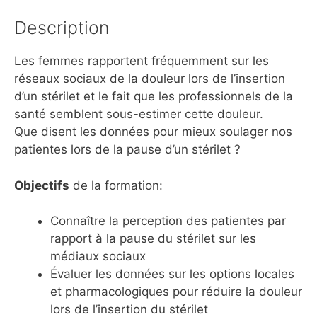
Description
Les femmes rapportent fréquemment sur les
réseaux sociaux de la douleur lors de l’insertion
d’un stérilet et le fait que les professionnels de la
santé semblent sous-estimer cette douleur.
Que disent les données pour mieux soulager nos
patientes lors de la pause d’un stérilet ?
Objectifs
de la formation:
Connaître la perception des patientes par
rapport à la pause du stérilet sur les
médiaux sociaux
Évaluer les données sur les options locales
et pharmacologiques pour réduire la douleur
lors de l’insertion du stérilet