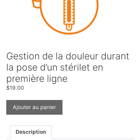
Gestion de la douleur durant
la pose d’un stérilet en
première ligne
$
19.00
Ajouter au panier
Description