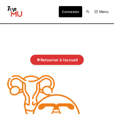
Menu
Connexion
Retourner à l'accueil