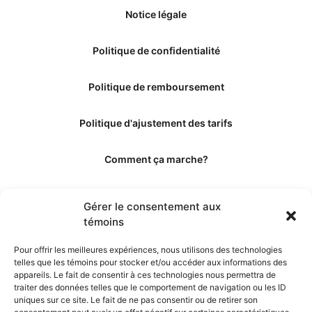
Notice légale
Politique de confidentialité
Politique de remboursement
Politique d'ajustement des tarifs
Comment ça marche?
Qui sommes-nous?
Gérer le consentement aux
témoins
Obtenir les crédits
Pour offrir les meilleures expériences, nous utilisons des technologies
telles que les témoins pour stocker et/ou accéder aux informations des
Les éditeurs
appareils. Le fait de consentir à ces technologies nous permettra de
traiter des données telles que le comportement de navigation ou les ID
uniques sur ce site. Le fait de ne pas consentir ou de retirer son
Les experts et collaborateurs