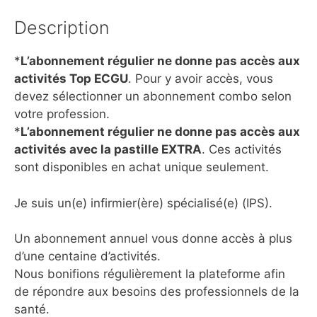
Description
*
L’abonnement régulier ne donne pas accès aux
activités Top ECGU
. Pour y avoir accès, vous
devez sélectionner un abonnement combo selon
votre profession.
*
L’abonnement régulier ne donne pas accès aux
activités avec la pastille EXTRA
. Ces activités
sont disponibles en achat unique seulement.
Je suis un(e) infirmier(ère) spécialisé(e) (IPS).
Un abonnement annuel vous donne accès à plus
d’une centaine d’activités.
Nous bonifions régulièrement la plateforme afin
de répondre aux besoins des professionnels de la
santé.