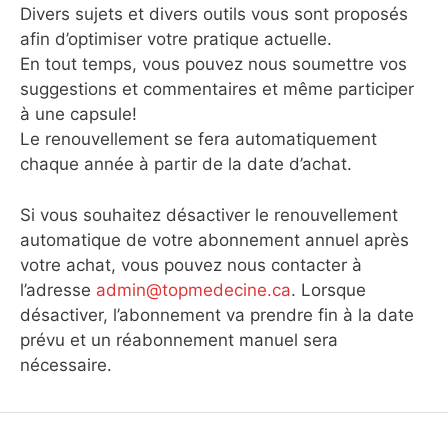
Divers sujets et divers outils vous sont proposés
afin d’optimiser votre pratique actuelle.
En tout temps, vous pouvez nous soumettre vos
suggestions et commentaires et même participer
à une capsule!
Le renouvellement se fera automatiquement
chaque année à partir de la date d’achat.
Si vous souhaitez désactiver le renouvellement
automatique de votre abonnement annuel après
votre achat, vous pouvez nous contacter à
l’adresse
admin@topmedecine.ca
. Lorsque
désactiver, l’abonnement va prendre fin à la date
prévu et un réabonnement manuel sera
nécessaire.