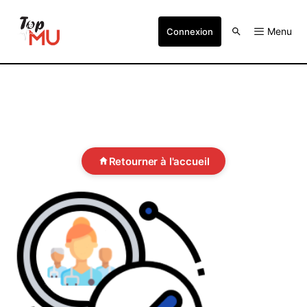
Menu
Connexion
Retourner à l'accueil