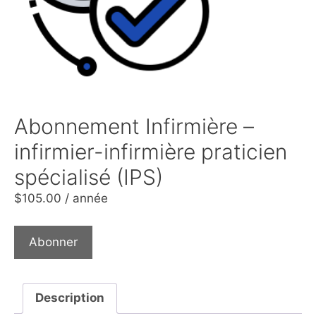
Abonnement Infirmière –
infirmier-infirmière praticien
spécialisé (IPS)
$
105.00
/ année
Abonner
Description