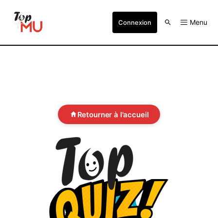
Menu
Connexion
Retourner à l'accueil