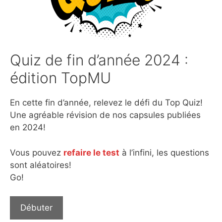
Quiz de fin d’année 2024 :
édition TopMU
En cette fin d’année, relevez le défi du Top Quiz!
Une agréable révision de nos capsules publiées
en 2024!
Vous pouvez
refaire le test
à l’infini, les questions
sont aléatoires!
Go!