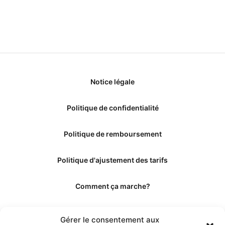
Notice légale
Politique de confidentialité
Politique de remboursement
Politique d'ajustement des tarifs
Comment ça marche?
Qui sommes-nous?
Gérer le consentement aux