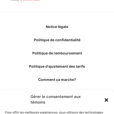
Notice légale
Politique de confidentialité
Politique de remboursement
Politique d'ajustement des tarifs
Comment ça marche?
Qui sommes-nous?
Gérer le consentement aux
témoins
Obtenir les crédits
Pour offrir les meilleures expériences, nous utilisons des technologies