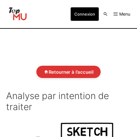
Menu
Connexion
Retourner à l'accueil
Analyse par intention de
traiter