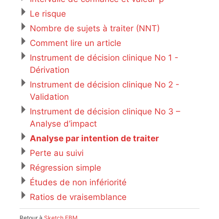
Le risque
Nombre de sujets à traiter (NNT)
Comment lire un article
Instrument de décision clinique No 1 -
Dérivation
Instrument de décision clinique No 2 -
Validation
Instrument de décision clinique No 3 –
Analyse d’impact
Analyse par intention de traiter
Perte au suivi
Régression simple
Études de non infériorité
Ratios de vraisemblance
Retour à
Sketch EBM