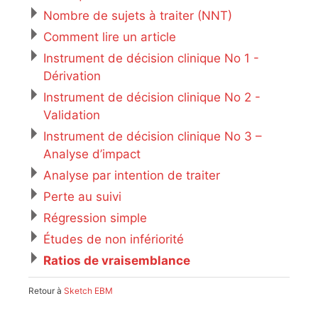
Nombre de sujets à traiter (NNT)
Comment lire un article
Instrument de décision clinique No 1 -
Dérivation
Instrument de décision clinique No 2 -
Validation
Instrument de décision clinique No 3 –
Analyse d’impact
Analyse par intention de traiter
Perte au suivi
Régression simple
Études de non infériorité
Ratios de vraisemblance
Retour à
Sketch EBM