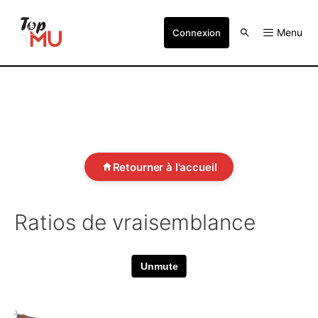
Menu
Connexion
Retourner à l'accueil
Ratios de vraisemblance