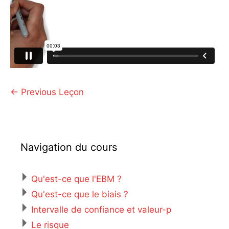
←
Previous Leçon
Navigation du cours
Qu'est-ce que l'EBM ?
Qu'est-ce que le biais ?
Intervalle de confiance et valeur-p
Le risque