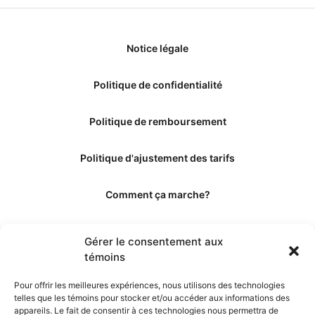
Notice légale
Politique de confidentialité
Politique de remboursement
Politique d'ajustement des tarifs
Comment ça marche?
Qui sommes-nous?
Gérer le consentement aux
témoins
Obtenir les crédits
Pour offrir les meilleures expériences, nous utilisons des technologies
telles que les témoins pour stocker et/ou accéder aux informations des
Les éditeurs
appareils. Le fait de consentir à ces technologies nous permettra de