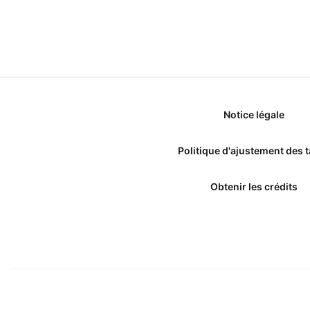
Notice légale
Politique d'ajustement des t
Obtenir les crédits