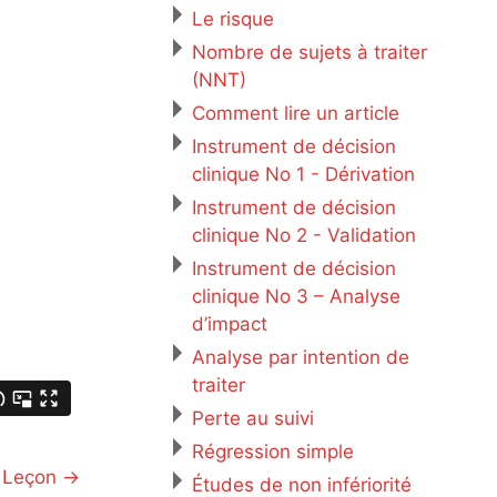
Le risque
Nombre de sujets à traiter
(NNT)
Comment lire un article
Instrument de décision
clinique No 1 - Dérivation
Instrument de décision
clinique No 2 - Validation
Instrument de décision
clinique No 3 – Analyse
d’impact
Analyse par intention de
traiter
Perte au suivi
Régression simple
Leçon
→
Études de non infériorité