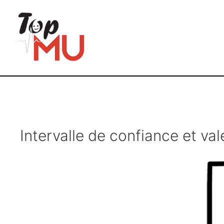
Intervalle de confiance et val