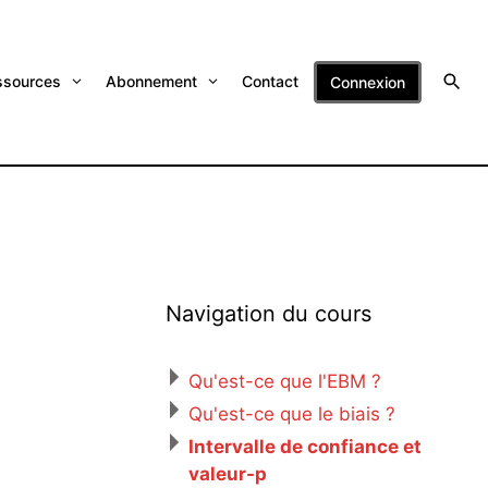
ssources
Abonnement
Contact
Connexion
Navigation du cours
Qu'est-ce que l'EBM ?
Qu'est-ce que le biais ?
Intervalle de confiance et
valeur-p