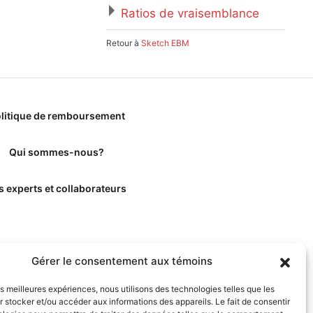
Ratios de vraisemblance
Retour à
Sketch EBM
litique de remboursement
Qui sommes-nous?
s experts et collaborateurs
Gérer le consentement aux témoins
les meilleures expériences, nous utilisons des technologies telles que les
 stocker et/ou accéder aux informations des appareils. Le fait de consentir