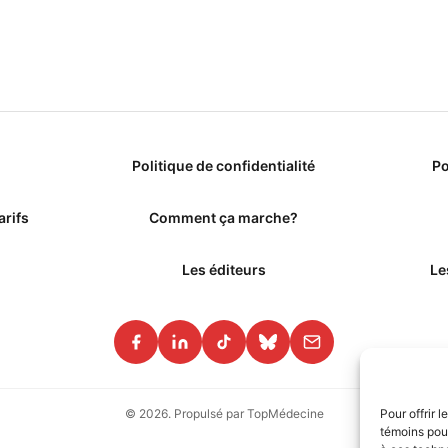
Politique de confidentialité
Po
arifs
Comment ça marche?
Les éditeurs
Le
© 2026. Propulsé par TopMédecine
Pour offrir 
témoins pour