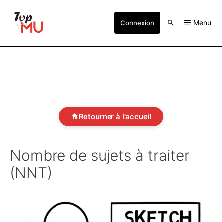
Menu
Connexion
Retourner à l'accueil
Nombre de sujets à traiter
(NNT)