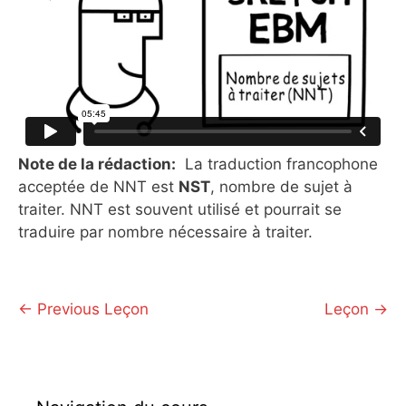
Note de la rédaction:
La traduction francophone
acceptée de NNT est
NST
, nombre de sujet à
traiter. NNT est souvent utilisé et pourrait se
traduire par nombre nécessaire à traiter.
←
Previous Leçon
Leçon
→