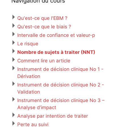
Navigation du cours
Qu'est-ce que l'EBM ?
Qu'est-ce que le biais ?
Intervalle de confiance et valeur-p
Le risque
Nombre de sujets à traiter (NNT)
Comment lire un article
Instrument de décision clinique No 1 -
Dérivation
Instrument de décision clinique No 2 -
Validation
Instrument de décision clinique No 3 –
Analyse d’impact
Analyse par intention de traiter
Perte au suivi