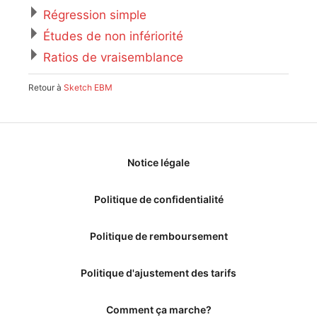
Régression simple
Études de non infériorité
Ratios de vraisemblance
Retour à
Sketch EBM
Notice légale
Politique de confidentialité
Politique de remboursement
Politique d'ajustement des tarifs
Comment ça marche?